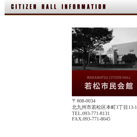
〒808-0034
北九州市若松区本町3丁目13-1
TEL.093-771-8131
FAX.093-771-8045